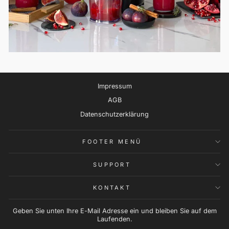
Impressum
AGB
Datenschutzerklärung
FOOTER MENÜ
SUPPORT
KONTAKT
Geben Sie unten Ihre E-Mail Adresse ein und bleiben Sie auf dem
Laufenden.