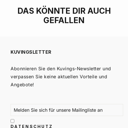
DAS KÖNNTE DIR AUCH
GEFALLEN
KUVINGSLETTER
Abonnieren Sie den Kuvings-Newsletter und
verpassen Sie keine aktuellen Vorteile und
Angebote!
MELDEN
ABONNIEREN
SIE
SICH
FÜR
UNSERE
MAILINGLISTE
DATENSCHUTZ