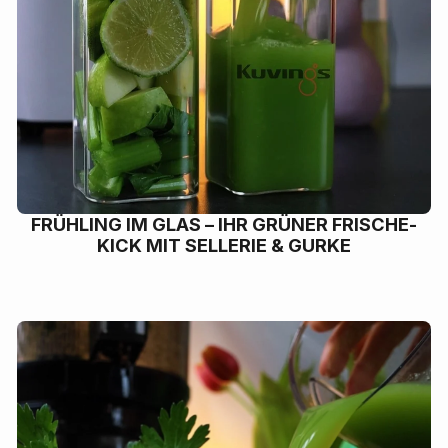
FRÜHLING IM GLAS – IHR GRÜNER FRISCHE-
KICK MIT SELLERIE & GURKE