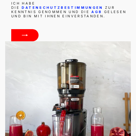
AN
ICH HABE
DIE
DATENSCHUTZBESTIMMUNGEN
ZUR
KENNTNIS GENOMMEN UND DIE
AGB
GELESEN
UND BIN MIT IHNEN EINVERSTANDEN.