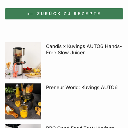
ZURÜCK ZU REZEPTE
Candis x Kuvings AUTO6 Hands-
Free Slow Juicer
Preneur World: Kuvings AUTO6