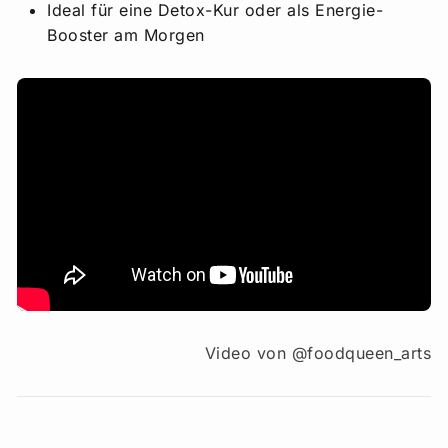
Ideal für eine Detox-Kur oder als Energie-
Booster am Morgen
Video von @foodqueen_arts