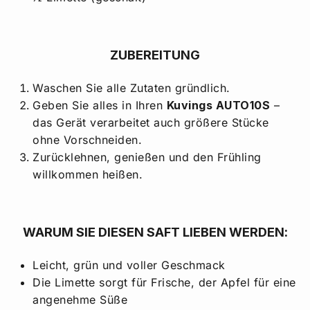
ZUBEREITUNG
Waschen Sie alle Zutaten gründlich.
Geben Sie alles in Ihren
Kuvings AUTO10S
–
das Gerät verarbeitet auch größere Stücke
ohne Vorschneiden.
Zurücklehnen, genießen und den Frühling
willkommen heißen.
WARUM SIE DIESEN SAFT LIEBEN WERDEN:
Leicht, grün und voller Geschmack
Die Limette sorgt für Frische, der Apfel für eine
angenehme Süße