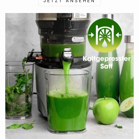
JETZT ANSEHEN