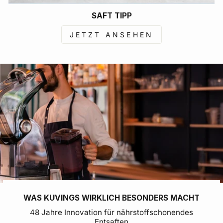
SAFT TIPP
JETZT ANSEHEN
WAS KUVINGS WIRKLICH BESONDERS MACHT
48 Jahre Innovation für nährstoffschonendes
Entsaften