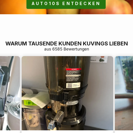
AUTO10S ENTDECKEN
WARUM TAUSENDE KUNDEN KUVINGS LIEBEN
aus 6585 Bewertungen