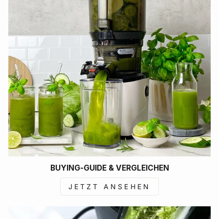
BUYING-GUIDE & VERGLEICHEN
JETZT ANSEHEN