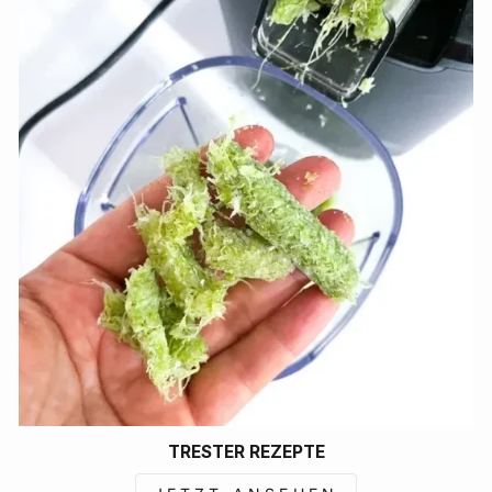
TRESTER REZEPTE