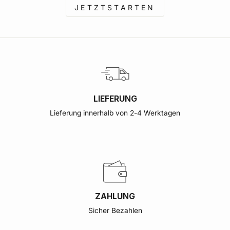
JETZTSTARTEN
LIEFERUNG
Lieferung innerhalb von 2-4 Werktagen
ZAHLUNG
Sicher Bezahlen