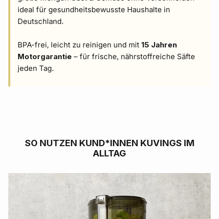
ideal für gesundheitsbewusste Haushalte in
Deutschland.
BPA-frei, leicht zu reinigen und mit
15 Jahren
Motorgarantie
– für frische, nährstoffreiche Säfte
jeden Tag.
SO NUTZEN KUND*INNEN KUVINGS IM
ALLTAG