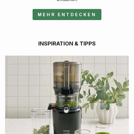
MEHR ENTDECKEN
INSPIRATION & TIPPS