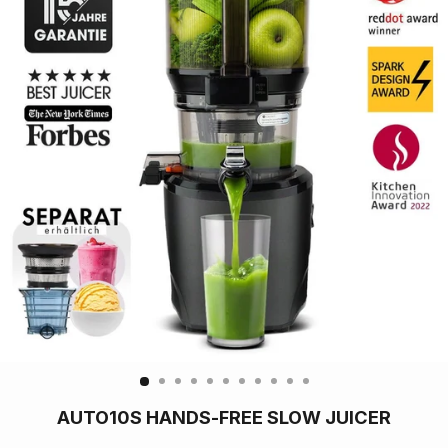
AUTO10S HANDS-FREE SLOW JUICER