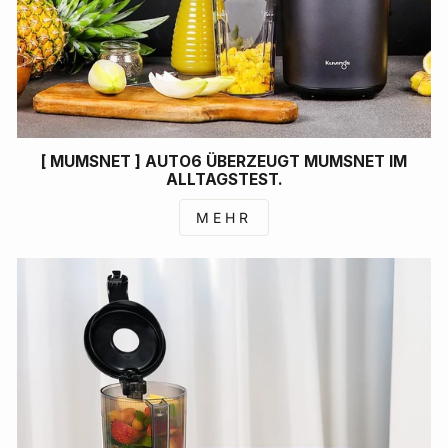
[ MUMSNET ] AUTO6 ÜBERZEUGT MUMSNET IM
ALLTAGSTEST.
MEHR