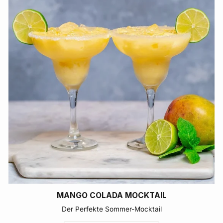
MANGO COLADA MOCKTAIL
Der Perfekte Sommer-Mocktail