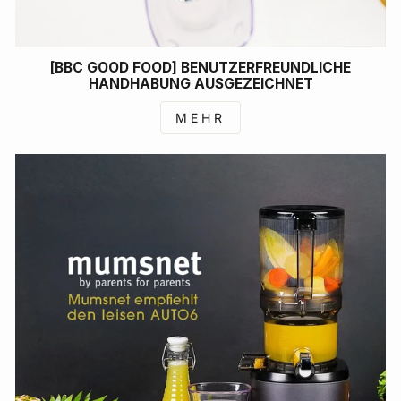
[BBC GOOD FOOD] BENUTZERFREUNDLICHE
HANDHABUNG AUSGEZEICHNET
MEHR