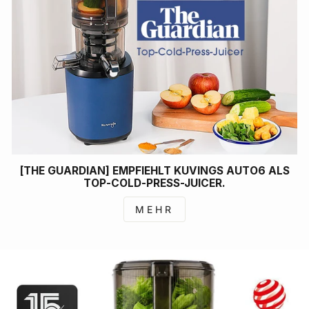
[THE GUARDIAN] EMPFIEHLT KUVINGS AUTO6 ALS
TOP-COLD-PRESS-JUICER.
MEHR