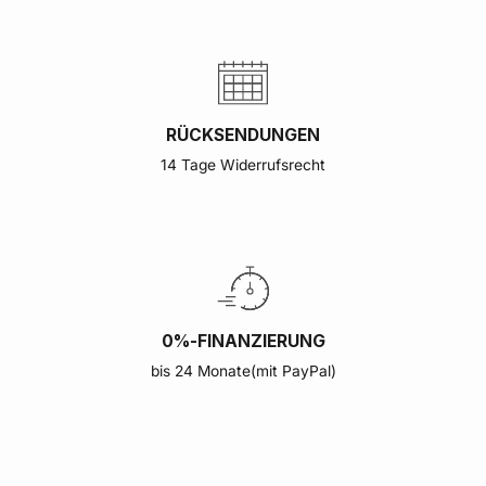
RÜCKSENDUNGEN
14 Tage Widerrufsrecht
0%-FINANZIERUNG
bis 24 Monate(mit PayPal)