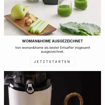
WOMAN&HOME AUSGEZEICHNET
Von woman&home als bester Entsafter insgesamt
ausgezeichnet.
JETZTSTARTEN