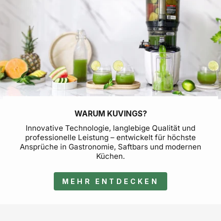
Eis 
WARUM KUVINGS?
Innovative Technologie, langlebige Qualität und
professionelle Leistung – entwickelt für höchste
Ansprüche in Gastronomie, Saftbars und modernen
Küchen.
MEHR ENTDECKEN