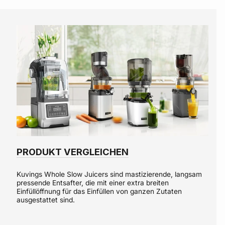
PRODUKT VERGLEICHEN
Kuvings Whole Slow Juicers sind mastizierende, langsam
pressende Entsafter, die mit einer extra breiten
Einfüllöffnung für das Einfüllen von ganzen Zutaten
ausgestattet sind.