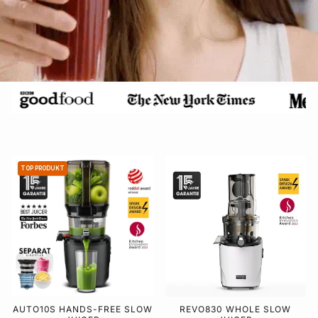
TOP PRODUKT
AUTO10S HANDS-FREE SLOW
REVO830 WHOLE SLOW