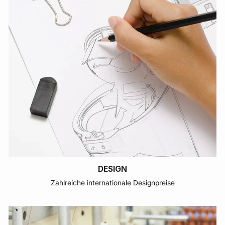
DESIGN
Zahlreiche internationale Designpreise