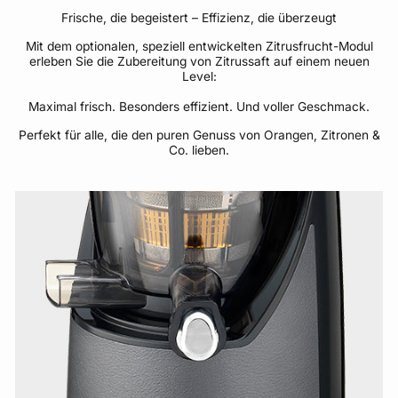
Frische, die begeistert – Effizienz, die überzeugt
Mit dem optionalen, speziell entwickelten Zitrusfrucht-Modul
erleben Sie die Zubereitung von Zitrussaft auf einem neuen
Level:
Maximal frisch. Besonders effizient. Und voller Geschmack.
Perfekt für alle, die den puren Genuss von Orangen, Zitronen &
Co. lieben.