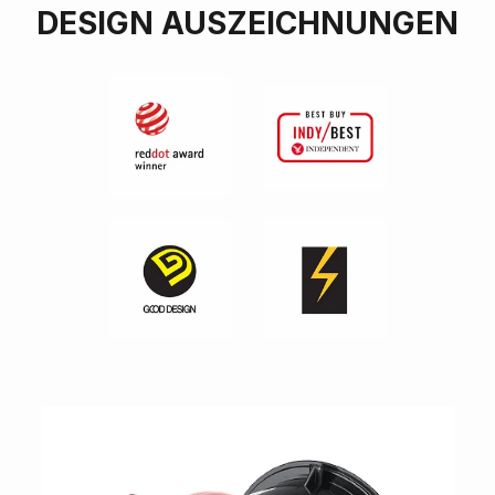
DESIGN AUSZEICHNUNGEN