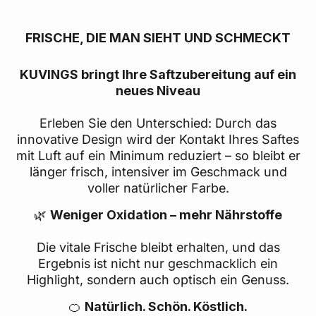
FRISCHE, DIE MAN SIEHT UND SCHMECKT
KUVINGS bringt Ihre Saftzubereitung auf ein
neues Niveau
Erleben Sie den Unterschied: Durch das
innovative Design wird der Kontakt Ihres Saftes
mit Luft auf ein Minimum reduziert – so bleibt er
länger frisch, intensiver im Geschmack und
voller natürlicher Farbe.
🌿
Weniger Oxidation – mehr Nährstoffe
Die vitale Frische bleibt erhalten, und das
Ergebnis ist nicht nur geschmacklich ein
Highlight, sondern auch optisch ein Genuss.
🍊
Natürlich. Schön. Köstlich.