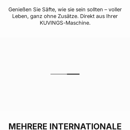
Genießen Sie Säfte, wie sie sein sollten – voller
Leben, ganz ohne Zusätze. Direkt aus Ihrer
KUVINGS-Maschine.
MEHRERE INTERNATIONALE