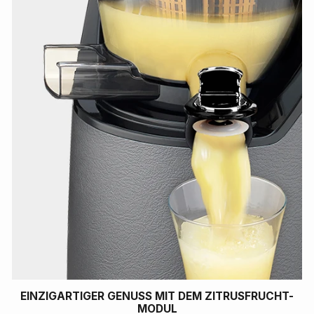
EINZIGARTIGER GENUSS MIT DEM ZITRUSFRUCHT-
MODUL