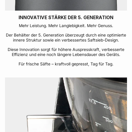
INNOVATIVE STÄRKE DER 5. GENERATION
Mehr Leistung. Mehr Langlebigkeit. Mehr Genuss.
Der Behälter der 5. Generation überzeugt durch eine optimierte
innere Struktur sowie ein verbessertes Saftsieb-Design.
Diese Innovation sorgt für höhere Auspresskraft, verbesserte
Effizienz und eine noch längere Lebensdauer des Geräts.
Für frische Säfte – kraftvoll gepresst, Tag für Tag.