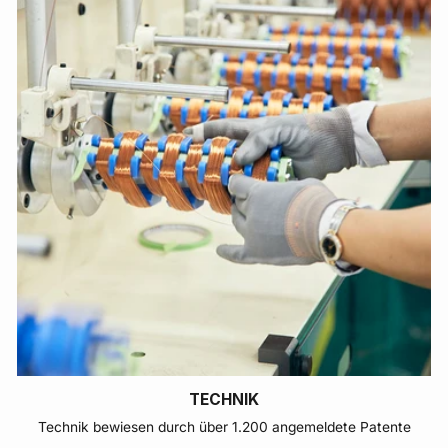
TECHNIK
Technik bewiesen durch über 1.200 angemeldete Patente