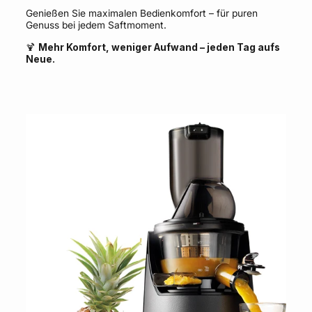
Genießen Sie maximalen Bedienkomfort – für puren
Genuss bei jedem Saftmoment.
🍹
Mehr Komfort, weniger Aufwand – jeden Tag aufs
Neue.