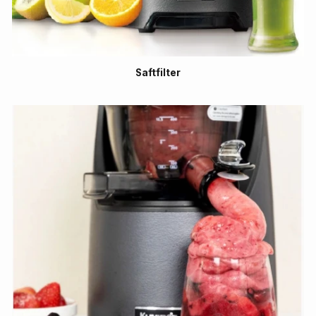
Saftfilter