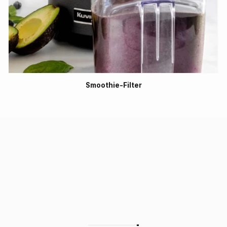
Smoothie-Filter