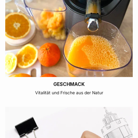
GESCHMACK
Vitalität und Frische aus der Natur