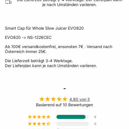
je nach Umständen variieren.
Smart Cap für Whole Slow Juicer EVO820
EVO820 -> NS-1226CEC
Ab 100€ versandkostenfrei, ansonsten 7€ . Versand nach
Österreich immer 25€.
Die Lieferzeit beträgt 3-4 Werktage.
Der Lieferplan kann je nach Umständen variieren.
-
4.80 von 5
Basierend auf 10 Bewertungen
9
0