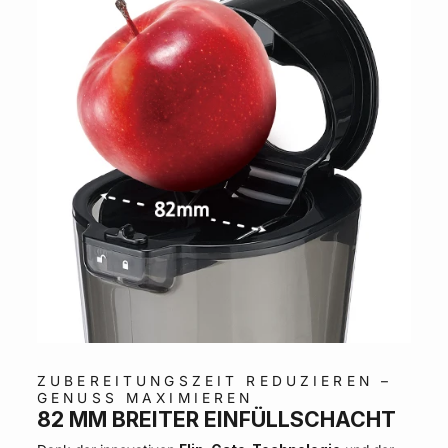
ZUBEREITUNGSZEIT REDUZIEREN –
GENUSS MAXIMIEREN
82 MM BREITER EINFÜLLSCHACHT