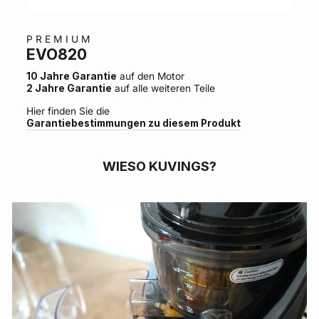
PREMIUM
EVO820
10 Jahre Garantie
auf den Motor
2 Jahre Garantie
auf alle weiteren Teile
Hier finden Sie die
Garantiebestimmungen zu diesem Produkt
WIESO KUVINGS?