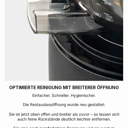
OPTIMIERTE REINIGUNG MIT BREITERER ÖFFNUNG
Einfacher. Schneller. Hygienischer.
Die Restauslassöffnung wurde neu gestaltet:
Sie ist jetzt oben offen und breiter als zuvor – so lassen sich
auch feine Rückstände deutlich leichter entfernen.