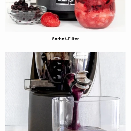
Sorbet-Filter