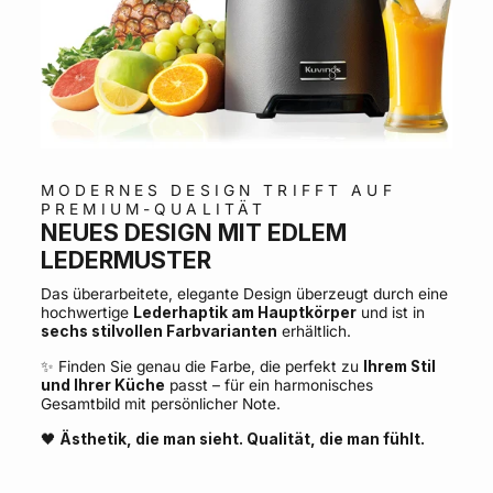
MODERNES DESIGN TRIFFT AUF
PREMIUM-QUALITÄT
NEUES DESIGN MIT EDLEM
LEDERMUSTER
Das überarbeitete, elegante Design überzeugt durch eine
hochwertige
Lederhaptik am Hauptkörper
und ist in
sechs stilvollen Farbvarianten
erhältlich.
✨ Finden Sie genau die Farbe, die perfekt zu
Ihrem Stil
und Ihrer Küche
passt – für ein harmonisches
Gesamtbild mit persönlicher Note.
🖤
Ästhetik, die man sieht. Qualität, die man fühlt.