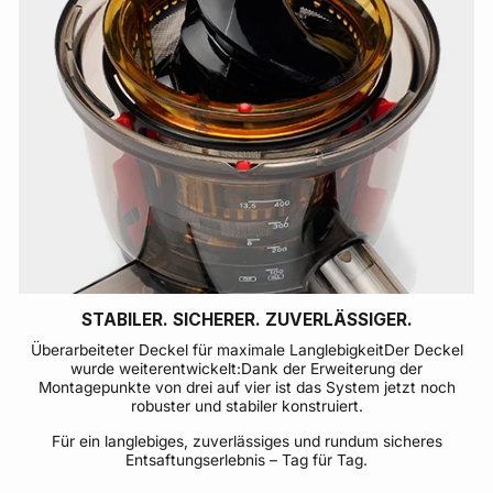
STABILER. SICHERER. ZUVERLÄSSIGER.
Überarbeiteter Deckel für maximale LanglebigkeitDer Deckel
wurde weiterentwickelt:Dank der Erweiterung der
Montagepunkte von drei auf vier ist das System jetzt noch
robuster und stabiler konstruiert.
Für ein langlebiges, zuverlässiges und rundum sicheres
Entsaftungserlebnis – Tag für Tag.