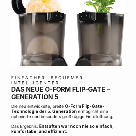
EINFACHER. BEQUEMER.
INTELLIGENTER.
DAS NEUE O-FORM FLIP-GATE –
GENERATION 5
Die neu entwickelte, breite
O-Form Flip-Gate-
Technologie der 5. Generation
ermöglicht eine
optimierte und besonders großzügige Einfüllöffnung.
Das Ergebnis:
Entsaften war noch nie so einfach,
komfortabel und effizient.