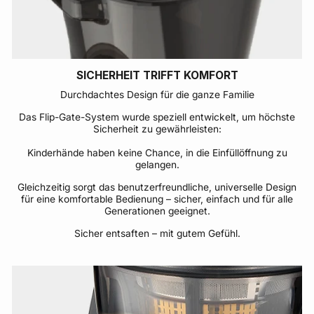
SICHERHEIT TRIFFT KOMFORT
Durchdachtes Design für die ganze Familie
Das Flip-Gate-System wurde speziell entwickelt, um höchste
Sicherheit zu gewährleisten:
Kinderhände haben keine Chance, in die Einfüllöffnung zu
gelangen.
Gleichzeitig sorgt das benutzerfreundliche, universelle Design
für eine komfortable Bedienung – sicher, einfach und für alle
Generationen geeignet.
Sicher entsaften – mit gutem Gefühl.